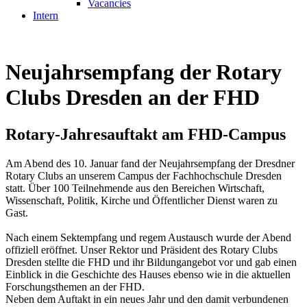
Vacancies
Intern
Neujahrsempfang der Rotary
Clubs Dresden an der FHD
Rotary-Jahresauftakt am FHD-Campus
Am Abend des 10. Januar fand der Neujahrsempfang der Dresdner
Rotary Clubs an unserem Campus der Fachhochschule Dresden
statt. Über 100 Teilnehmende aus den Bereichen Wirtschaft,
Wissenschaft, Politik, Kirche und Öffentlicher Dienst waren zu
Gast.
Nach einem Sektempfang und regem Austausch wurde der Abend
offiziell eröffnet. Unser Rektor und Präsident des Rotary Clubs
Dresden stellte die FHD und ihr Bildungangebot vor und gab einen
Einblick in die Geschichte des Hauses ebenso wie in die aktuellen
Forschungsthemen an der FHD.
Neben dem Auftakt in ein neues Jahr und den damit verbundenen