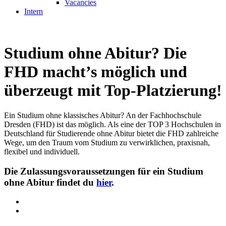
Vacancies
Intern
Studium ohne Abitur? Die
FHD macht’s möglich und
überzeugt mit Top-Platzierung!
Ein Studium ohne klassisches Abitur? An der Fachhochschule
Dresden (FHD) ist das möglich. Als eine der TOP 3 Hochschulen in
Deutschland für Studierende ohne Abitur bietet die FHD zahlreiche
Wege, um den Traum vom Studium zu verwirklichen, praxisnah,
flexibel und individuell.
Die Zulassungsvoraussetzungen für ein Studium
ohne Abitur findet du
hier
.