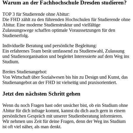
Warum an der Fachhochschule Dresden studieren?
TOP 3 für Studierende ohne Abitur:
Die FHD zählt zu den führenden Hochschulen für Studierende ohne
Abitur. Eine moderne Studienstruktur und vielfältige
Zulassungswege schaffen optimale Voraussetzungen für den
Studienerfolg.
Individuelle Beratung und persönliche Begleitung:
Ein erfahrenes Team berät umfassend zu Studienwahl, Zulassung
und Studienorganisation und begleitet Interessierte auf dem Weg ins
Studium.
Breites Studienangebot:
Von Wirtschaft über Sozialwesen bis hin zu Design und Kunst, das
Studienangebot an der FHD ist vielseitig und praxisorientiert.
Jetzt den nächsten Schritt gehen
Wenn du noch Fragen hast oder unsicher bist, ob ein Studium ohne
Abitur für dich infrage kommt, kannst du dich auch gern in einem
persönlichen Gespräch mit unserer Studienberatung informieren.
Wir nehmen uns Zeit für deine Fragen, denn der Weg ins Studium
ist oft viel näher, als man denkt.