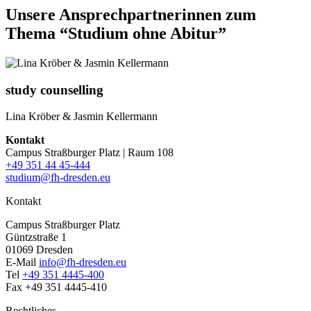
Unsere Ansprechpartnerinnen zum
Thema “Studium ohne Abitur”
study counselling
Lina Kröber & Jasmin Kellermann
Kontakt
Campus Straßburger Platz | Raum 108
+49 351 44 45-444
studium@fh-dresden.eu
Kontakt
Campus Straßburger Platz
Güntzstraße 1
01069 Dresden
E-Mail
info@fh-dresden.eu
Tel
+49 351 4445-400
Fax +49 351 4445-410
Rechtliches