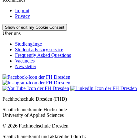
Imprint
Privacy
Show or edit my Cookie Consent
Über uns
Studiengänge
Student advisory service
Frequently Asked Questions
Vacancies
Newsletter
Fachhochschule Dresden (FHD)
Staatlich anerkannte Hochschule
University of Applied Sciences
© 2026 Fachhochschule Dresden
Staatlich anerkannt und akkreditiert durch: