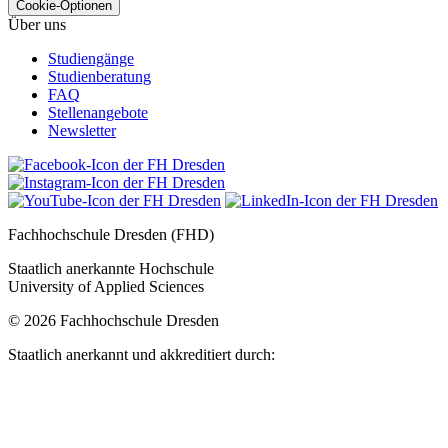
Cookie-Optionen
Über uns
Studiengänge
Studienberatung
FAQ
Stellenangebote
Newsletter
Fachhochschule Dresden (FHD)
Staatlich anerkannte Hochschule
University of Applied Sciences
© 2026 Fachhochschule Dresden
Staatlich anerkannt und akkreditiert durch: