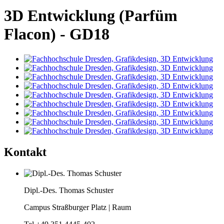
3D Entwicklung (Parfüm
Flacon) - GD18
Kontakt
Dipl.-Des. Thomas Schuster
Campus Straßburger Platz | Raum