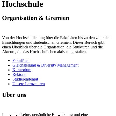
Hochschule
Organisation & Gremien
Von der Hochschulleitung über die Fakultäten bis zu den zentralen
Einrichtungen und studentischen Gremien: Dieser Bereich gibt
einen Überblick über die Organisation, die Strukturen und die
Akteure, die das Hochschulleben aktiv mitgestalten.
Fakultäten
Gleichstellung & Diversity Management
Kuratorium
Rektorat
Studierendenrat
Unsere Lernzentren
Über uns
Innovative Lehre, persönliche Entwicklung und eine