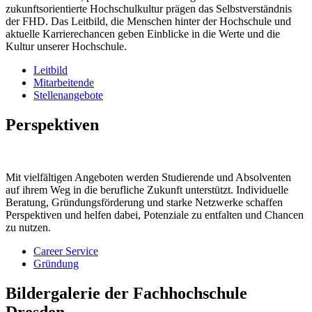
zukunftsorientierte Hochschulkultur prägen das Selbstverständnis
der FHD. Das Leitbild, die Menschen hinter der Hochschule und
aktuelle Karrierechancen geben Einblicke in die Werte und die
Kultur unserer Hochschule.
Leitbild
Mitarbeitende
Stellenangebote
Perspektiven
Mit vielfältigen Angeboten werden Studierende und Absolventen
auf ihrem Weg in die berufliche Zukunft unterstützt. Individuelle
Beratung, Gründungsförderung und starke Netzwerke schaffen
Perspektiven und helfen dabei, Potenziale zu entfalten und Chancen
zu nutzen.
Career Service
Gründung
Bildergalerie der Fachhochschule