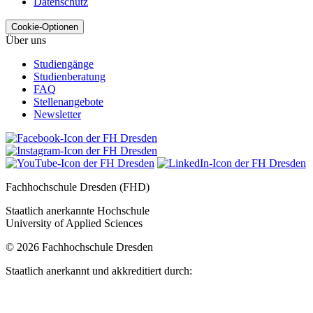
Datenschutz
Cookie-Optionen
Über uns
Studiengänge
Studienberatung
FAQ
Stellenangebote
Newsletter
Fachhochschule Dresden (FHD)
Staatlich anerkannte Hochschule
University of Applied Sciences
© 2026 Fachhochschule Dresden
Staatlich anerkannt und akkreditiert durch: