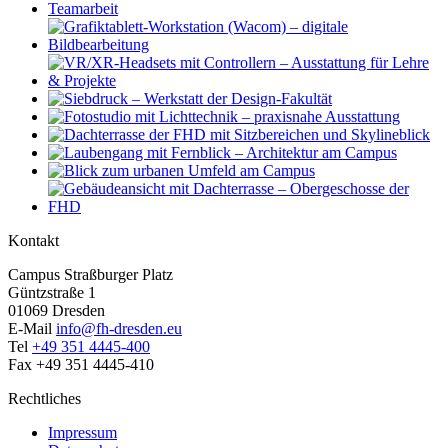
Kontakt
Campus Straßburger Platz
Güntzstraße 1
01069 Dresden
E-Mail
info@fh-dresden.eu
Tel
+49 351 4445-400
Fax +49 351 4445-410
Rechtliches
Impressum