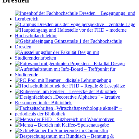
Dresden