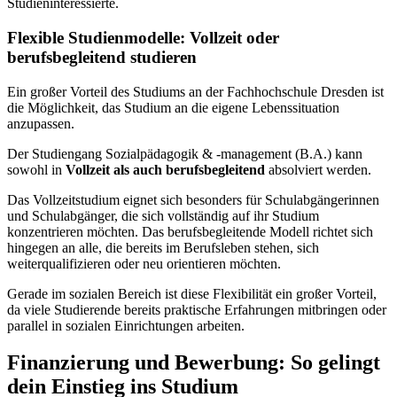
Studieninteressierte.
Flexible Studienmodelle: Vollzeit oder
berufsbegleitend studieren
Ein großer Vorteil des Studiums an der Fachhochschule Dresden ist
die Möglichkeit, das Studium an die eigene Lebenssituation
anzupassen.
Der Studiengang Sozialpädagogik & -management (B.A.) kann
sowohl in
Vollzeit als auch berufsbegleitend
absolviert werden.
Das Vollzeitstudium eignet sich besonders für Schulabgängerinnen
und Schulabgänger, die sich vollständig auf ihr Studium
konzentrieren möchten. Das berufsbegleitende Modell richtet sich
hingegen an alle, die bereits im Berufsleben stehen, sich
weiterqualifizieren oder neu orientieren möchten.
Gerade im sozialen Bereich ist diese Flexibilität ein großer Vorteil,
da viele Studierende bereits praktische Erfahrungen mitbringen oder
parallel in sozialen Einrichtungen arbeiten.
Finanzierung und Bewerbung: So gelingt
dein Einstieg ins Studium