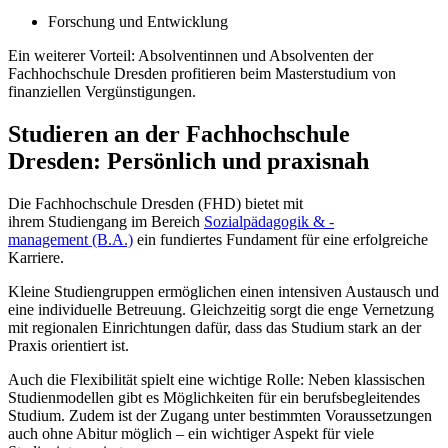
Forschung und Entwicklung
Ein weiterer Vorteil: Absolventinnen und Absolventen der
Fachhochschule Dresden profitieren beim Masterstudium von
finanziellen Vergünstigungen.
Studieren an der Fachhochschule
Dresden: Persönlich und praxisnah
Die Fachhochschule Dresden (FHD) bietet mit
ihrem Studiengang im Bereich
Sozialpädagogik & -
management (B.A.)
ein fundiertes Fundament für eine erfolgreiche
Karriere.
Kleine Studiengruppen ermöglichen einen intensiven Austausch und
eine individuelle Betreuung. Gleichzeitig sorgt die enge Vernetzung
mit regionalen Einrichtungen dafür, dass das Studium stark an der
Praxis orientiert ist.
Auch die Flexibilität spielt eine wichtige Rolle: Neben klassischen
Studienmodellen gibt es Möglichkeiten für ein berufsbegleitendes
Studium. Zudem ist der Zugang unter bestimmten Voraussetzungen
auch ohne Abitur möglich – ein wichtiger Aspekt für viele