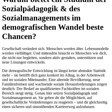
Sozialpädagogik & des
Sozialmanagements im
demografischen Wandel beste
Chancen?
Gesellschaft verändert sich. Menschen werden älter. Lebensmodelle
werden vielfältiger. Und mittendrin braucht es Menschen wie dich,
die nicht nur begleiten, sondern aktiv gestalten, unterstützen und
neue Lösungen entwickeln.
Die demografische Entwicklung ist längst keine abstrakte Statistik
mehr – sie betrifft dich ganz konkret im Alltag, in der Arbeitswelt
und im sozialen Miteinander. Eine alternde Bevölkerung, neue
Familienformen und wachsende soziale Herausforderungen zeigen
deutlich: Der Bedarf an qualifizierten Fachkräften im sozialen
Bereich steigt stetig. Genau hier setzen Sozialpädagogik und
Sozialmanagement an. Sie geben dir die Möglichkeit, auf
gesellschaftliche Veränderungen zu reagieren – und dir gleichzeitig
einen sicheren und sinnstiftenden Karriereweg aufzubauen.