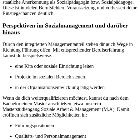
staatliche Anerkennung als Sozialpädagogin bzw. Sozialpädagoge.
Diese ist in vielen Berufsfeldern Voraussetzung und verbessert deine
Einstiegschancen deutlich.
Perspektiven im Sozialmanagement und darüber
hinaus
Durch den integrierten Managementanteil stehen dir auch Wege in
Richtung Führung offen. Mit entsprechender Berufserfahrung
kannst du beispielsweise:
eine Kita oder soziale Einrichtung leiten
Projekte im sozialen Bereich steuern
in der Organisationsentwicklung tätig werden
Wenn du dich weiterqualifizieren möchtest, kannst du nach dem
Bachelor einen Master anschließen, etwa unserem
Masterstudiengang Soziale Arbeit & Management (M.A). Damit
eröffnen sich zusätzliche Möglichkeiten in:
Führungspositionen
Qualitäts- und Personalmanagement