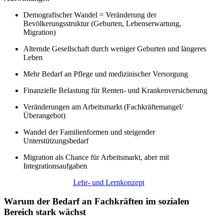
Demografischer Wandel = Veränderung der
Bevölkerungsstruktur (Geburten, Lebenserwartung,
Migration)
Alternde Gesellschaft durch weniger Geburten und längeres
Leben
Mehr Bedarf an Pflege und medizinischer Versorgung
Finanzielle Belastung für Renten- und Krankenversicherung
Veränderungen am Arbeitsmarkt (Fachkräftemangel/
Überangebot)
Wandel der Familienformen und steigender
Unterstützungsbedarf
Migration als Chance für Arbeitsmarkt, aber mit
Integrationsaufgaben
Lehr- und Lernkonzept
Warum der Bedarf an Fachkräften im sozialen
Bereich stark wächst