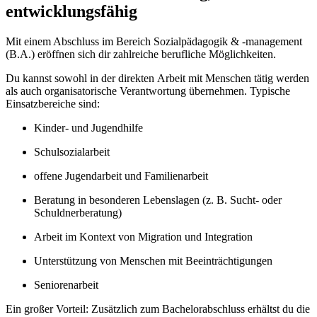
entwicklungsfähig
Mit einem Abschluss im Bereich Sozialpädagogik & -management
(B.A.) eröffnen sich dir zahlreiche berufliche Möglichkeiten.
Du kannst sowohl in der direkten Arbeit mit Menschen tätig werden
als auch organisatorische Verantwortung übernehmen. Typische
Einsatzbereiche sind:
Kinder- und Jugendhilfe
Schulsozialarbeit
offene Jugendarbeit und Familienarbeit
Beratung in besonderen Lebenslagen (z. B. Sucht- oder
Schuldnerberatung)
Arbeit im Kontext von Migration und Integration
Unterstützung von Menschen mit Beeinträchtigungen
Seniorenarbeit
Ein großer Vorteil: Zusätzlich zum Bachelorabschluss erhältst du die