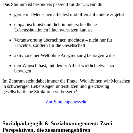
Das Studium ist besonders passend für dich, wenn du:
gerne mit Menschen arbeitest und offen auf andere zugehst
empathisch bist und dich in unterschiedliche
Lebenssituationen hineinversetzen kannst
Verantwortung übernehmen möchtest – nicht nur für
Einzelne, sondern für die Gesellschaft
aktiv zu einer Welt ohne Ausgrenzung beitragen willst
den Wunsch hast, mit deiner Arbeit wirklich etwas zu
bewegen
Im Zentrum steht dabei immer die Frage: Wie können wir Menschen
in schwierigen Lebenslagen unterstützen und gleichzeitig
gesellschaftliche Strukturen verbessern?
Zur Studiengangsseite
Sozialpädagogik & Sozialmanagement: Zwei
Perspektiven, die zusammengehören