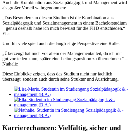
Auch die Kombination aus Sozialpädagogik und Management wird
als großer Vorteil wahrgenommen:
„Das Besondere an diesem Studium ist die Kombination aus
Sozialpädagogik und Sozialmanagement in einem Bachelorstudium
– genau deshalb habe ich mich bewusst für die FHD entschieden.“ –
Ella
Und für viele spielt auch die langfristige Perspektive eine Rolle:
„Überzeugt hat mich vor allem der Managementanteil, da ich mir
gut vorstellen kann, später eine Leitungsposition zu übernehmen.“ –
Nathalie
Diese Einblicke zeigen, dass das Studium nicht nur fachlich
überzeugt, sondern auch durch seine Struktur und Ausrichtung.
Karrierechancen: Vielfältig, sicher und