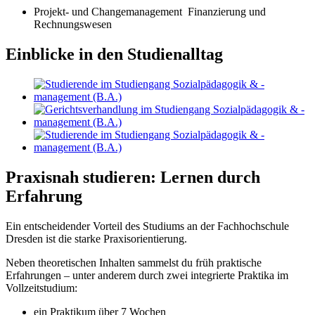
Projekt- und Changemanagement Finanzierung und
Rechnungswesen
Einblicke in den Studienalltag
Praxisnah studieren: Lernen durch
Erfahrung
Ein entscheidender Vorteil des Studiums an der Fachhochschule
Dresden ist die starke Praxisorientierung.
Neben theoretischen Inhalten sammelst du früh praktische
Erfahrungen – unter anderem durch zwei integrierte Praktika im
Vollzeitstudium:
ein Praktikum über 7 Wochen