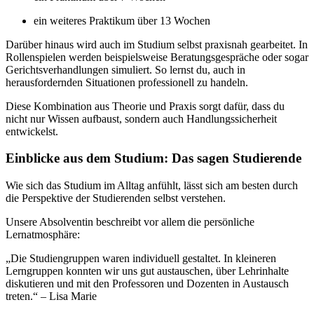
ein weiteres Praktikum über 13 Wochen
Darüber hinaus wird auch im Studium selbst praxisnah gearbeitet. In
Rollenspielen werden beispielsweise Beratungsgespräche oder sogar
Gerichtsverhandlungen simuliert. So lernst du, auch in
herausfordernden Situationen professionell zu handeln.
Diese Kombination aus Theorie und Praxis sorgt dafür, dass du
nicht nur Wissen aufbaust, sondern auch Handlungssicherheit
entwickelst.
Einblicke aus dem Studium: Das sagen Studierende
Wie sich das Studium im Alltag anfühlt, lässt sich am besten durch
die Perspektive der Studierenden selbst verstehen.
Unsere Absolventin beschreibt vor allem die persönliche
Lernatmosphäre:
„Die Studiengruppen waren individuell gestaltet. In kleineren
Lerngruppen konnten wir uns gut austauschen, über Lehrinhalte
diskutieren und mit den Professoren und Dozenten in Austausch
treten.“ – Lisa Marie