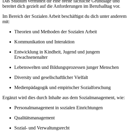
Das Studium vermittelt dir eine breite fachliche Grundlage und
bereitet dich gezielt auf die Anforderungen im Berufsalltag vor.
Im Bereich der Sozialen Arbeit beschäftigst du dich unter anderem
mit:
Theorien und Methoden der Sozialen Arbeit
Kommunikation und Interaktion
Entwicklung in Kindheit, Jugend und jungem
Erwachsenenalter
Lebenswelten und Bildungsprozessen junger Menschen
Diversity und gesellschaftlicher Vielfalt
Medienpädagogik und empirischer Sozialforschung
Ergänzt wird dies durch Inhalte aus dem Sozialmanagement, wie:
Personalmanagement in sozialen Einrichtungen
Qualitätsmanagement
Sozial- und Verwaltungsrecht