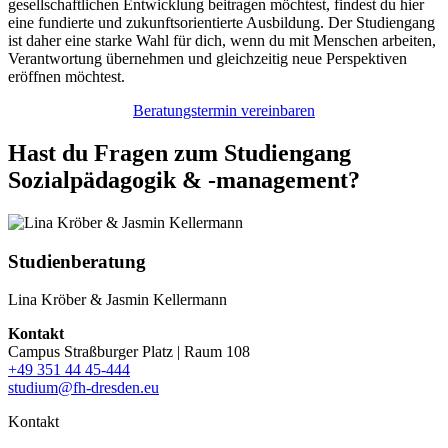
gesellschaftlichen Entwicklung beitragen möchtest, findest du hier
eine fundierte und zukunftsorientierte Ausbildung. Der Studiengang
ist daher eine starke Wahl für dich, wenn du mit Menschen arbeiten,
Verantwortung übernehmen und gleichzeitig neue Perspektiven
eröffnen möchtest.
Beratungstermin vereinbaren
Hast du Fragen zum Studiengang
Sozialpädagogik & -management?
Studienberatung
Lina Kröber & Jasmin Kellermann
Kontakt
Campus Straßburger Platz | Raum 108
+49 351 44 45-444
studium@fh-dresden.eu
Kontakt