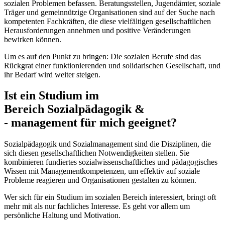
sozialen Problemen befassen. Beratungsstellen, Jugendämter, soziale
Träger und gemeinnützige Organisationen sind auf der Suche nach
kompetenten Fachkräften, die diese vielfältigen gesellschaftlichen
Herausforderungen annehmen und positive Veränderungen
bewirken können.
Um es auf den Punkt zu bringen: Die sozialen Berufe sind das
Rückgrat einer funktionierenden und solidarischen Gesellschaft, und
ihr Bedarf wird weiter steigen.
Ist ein Studium im
Bereich Sozialpädagogik &
- management für mich geeignet?
Sozialpädagogik und Sozialmanagement sind die Disziplinen, die
sich diesen gesellschaftlichen Notwendigkeiten stellen. Sie
kombinieren fundiertes sozialwissenschaftliches und pädagogisches
Wissen mit Managementkompetenzen, um effektiv auf soziale
Probleme reagieren und Organisationen gestalten zu können.
Wer sich für ein Studium im sozialen Bereich interessiert, bringt oft
mehr mit als nur fachliches Interesse. Es geht vor allem um
persönliche Haltung und Motivation.