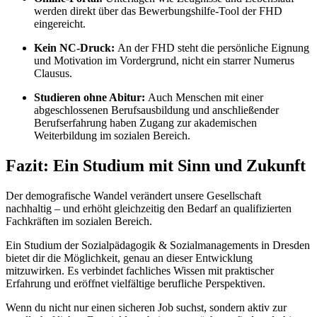
werden direkt über das Bewerbungshilfe-Tool der FHD
eingereicht.
Kein NC-Druck:
An der FHD steht die persönliche Eignung
und Motivation im Vordergrund, nicht ein starrer Numerus
Clausus.
Studieren ohne Abitur:
Auch Menschen mit einer
abgeschlossenen Berufsausbildung und anschließender
Berufserfahrung haben Zugang zur akademischen
Weiterbildung im sozialen Bereich.
Fazit: Ein Studium mit Sinn und Zukunft
Der demografische Wandel verändert unsere Gesellschaft
nachhaltig – und erhöht gleichzeitig den Bedarf an qualifizierten
Fachkräften im sozialen Bereich.
Ein Studium der Sozialpädagogik & Sozialmanagements in Dresden
bietet dir die Möglichkeit, genau an dieser Entwicklung
mitzuwirken. Es verbindet fachliches Wissen mit praktischer
Erfahrung und eröffnet vielfältige berufliche Perspektiven.
Wenn du nicht nur einen sicheren Job suchst, sondern aktiv zur