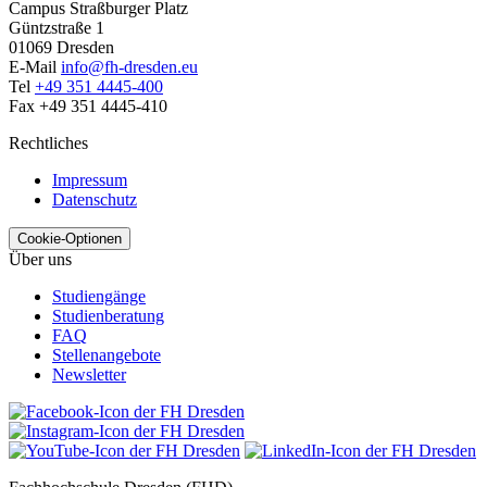
Campus Straßburger Platz
Güntzstraße 1
01069 Dresden
E-Mail
info@fh-dresden.eu
Tel
+49 351 4445-400
Fax +49 351 4445-410
Rechtliches
Impressum
Datenschutz
Cookie-Optionen
Über uns
Studiengänge
Studienberatung
FAQ
Stellenangebote
Newsletter