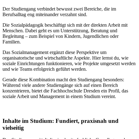
Der Studiengang verbindet bewusst zwei Bereiche, die im
Berufsalltag eng miteinander verzahnt sind.
Die Sozialpädagogik beschäftigt sich mit der direkten Arbeit mit
Menschen. Dabei geht es um Unterstützung, Beratung und
Begleitung – zum Beispiel von Kindern, Jugendlichen oder
Familien.
Das Sozialmanagement ergänzt diese Perspektive um
organisatorische und wirtschaftliche Aspekte. Hier lernst du, wie
soziale Einrichtungen funktionieren, wie Projekte umgesetzt werden
und wie Teams erfolgreich geführt werden.
Gerade diese Kombination macht den Studiengang besonders:
Während viele andere Studiengänge sich auf einen Bereich
konzentrieren, bietet die Fachhochschule Dresden ein Profil, das
soziale Arbeit und Management in einem Studium vereint.
Inhalte im Studium: Fundiert, praxisnah und
vielseitig