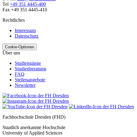
Tel
+49 351 4445-400
Fax +49 351 4445-410
Rechtliches
Impressum
Datenschutz
Cookie-Optionen
Über uns
Studiengänge
Studienberatung
FAQ
Stellenangebote
Newsletter
Fachhochschule Dresden (FHD)
Staatlich anerkannte Hochschule
University of Applied Sciences