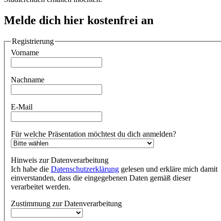
Melde dich hier kostenfrei an
Registrierung
Vorname
Nachname
E-Mail
Für welche Präsentation möchtest du dich anmelden?
Hinweis zur Datenverarbeitung
Ich habe die
Datenschutzerklärung
gelesen und erkläre mich damit
einverstanden, dass die eingegebenen Daten gemäß dieser
verarbeitet werden.
Zustimmung zur Datenverarbeitung