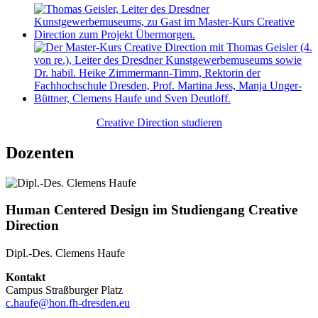
Creative Direction studieren
Dozenten
Human Centered Design im Studiengang Creative
Direction
Dipl.-Des. Clemens Haufe
Kontakt
Campus Straßburger Platz
c.haufe@hon.fh-dresden.eu