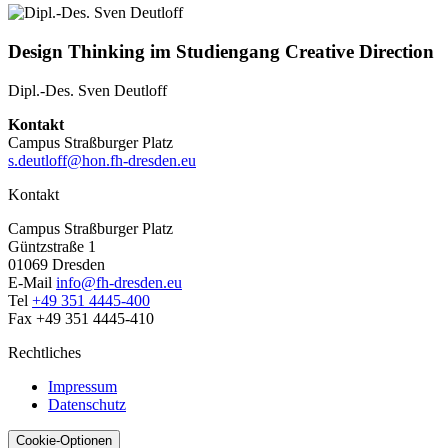
Design Thinking im Studiengang Creative Direction
Dipl.-Des. Sven Deutloff
Kontakt
Campus Straßburger Platz
s.deutloff@hon.fh-dresden.eu
Kontakt
Campus Straßburger Platz
Güntzstraße 1
01069 Dresden
E-Mail
info@fh-dresden.eu
Tel
+49 351 4445-400
Fax +49 351 4445-410
Rechtliches
Impressum
Datenschutz
Cookie-Optionen