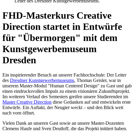
FHD-Masterkurs Creative
Direction startet in Entwürfe
für "Übermorgen" mit dem
Kunstgewerbemuseum
Dresden
Ein inspirierender Besuch an unserer Fachhochschule: Der Leiter
des
Dresdner Kunstgewerbemuseums
, Thomas Geisler, war in
unserem Master-Modul "Human Centered Design" zu Gast und gab
einen eindrucksvollen Impuls zu einem visionären Zukunftsprojekt.
Im weiteren Verlauf des Semesters greifen unsere Studierenden im
Master Creative Direction
diese Gedanken auf und entwickeln erste
Entwürfe. Ein Auftakt, der Neugier weckt – und den Blick weit
nach vorn öffnet.
Vielen Dank an unseren Gast sowie an unsere Master-Dozenten
Clemens Haufe und Sven Deutloff, die das Projekt initiiert haben.