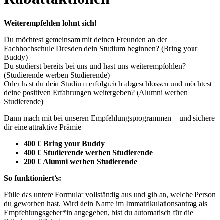
Weiterempfehlen lohnt sich!
Du möchtest gemeinsam mit deinen Freunden an der
Fachhochschule Dresden dein Studium beginnen? (Bring your
Buddy)
Du studierst bereits bei uns und hast uns weiterempfohlen?
(Studierende werben Studierende)
Oder hast du dein Studium erfolgreich abgeschlossen und möchtest
deine positiven Erfahrungen weitergeben? (Alumni werben
Studierende)
Dann mach mit bei unseren Empfehlungsprogrammen – und sichere
dir eine attraktive Prämie:
400 € Bring your Buddy
400 € Studierende werben Studierende
200 € Alumni werben Studierende
So funktioniert’s:
Fülle das untere Formular vollständig aus und gib an, welche Person
du geworben hast. Wird dein Name im Immatrikulationsantrag als
Empfehlungsgeber*in angegeben, bist du automatisch für die