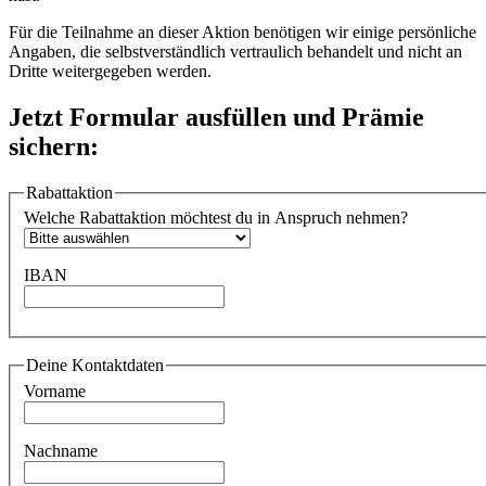
Für die Teilnahme an dieser Aktion benötigen wir einige persönliche
Angaben, die selbstverständlich vertraulich behandelt und nicht an
Dritte weitergegeben werden.
Jetzt Formular ausfüllen und Prämie
sichern:
Rabattaktion
Welche Rabattaktion möchtest du in Anspruch nehmen?
IBAN
Deine Kontaktdaten
Vorname
Nachname