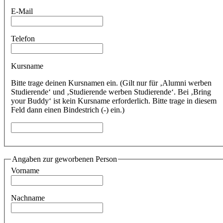
E-Mail
Telefon
Kursname
Bitte trage deinen Kursnamen ein. (Gilt nur für ‚Alumni werben
Studierende‘ und ‚Studierende werben Studierende‘. Bei ‚Bring
your Buddy‘ ist kein Kursname erforderlich. Bitte trage in diesem
Feld dann einen Bindestrich (-) ein.)
Angaben zur geworbenen Person
Vorname
Nachname