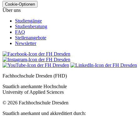
Cookie-Optionen
Über uns
Studiengänge
Studienberatung
FAQ
Stellenangebote
Newsletter
Fachhochschule Dresden (FHD)
Staatlich anerkannte Hochschule
University of Applied Sciences
© 2026 Fachhochschule Dresden
Staatlich anerkannt und akkreditiert durch: