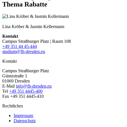
Thema Rabatte
Lina Kröber & Jasmin Kellermann
Kontakt
Campus Straßburger Platz | Raum 108
+49 351 44 45-444
studium@fh-dresden.eu
Kontakt
Campus Straßburger Platz
Güntzstraße 1
01069 Dresden
E-Mail
info@fh-dresden.eu
Tel
+49 351 4445-400
Fax +49 351 4445-410
Rechtliches
Impressum
Datenschutz