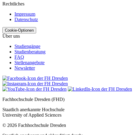
Rechtliches
Impressum
Datenschutz
Cookie-Optionen
Über uns
Studiengänge
Studienberatung
FAQ
Stellenangebote
Newsletter
Fachhochschule Dresden (FHD)
Staatlich anerkannte Hochschule
University of Applied Sciences
© 2026 Fachhochschule Dresden