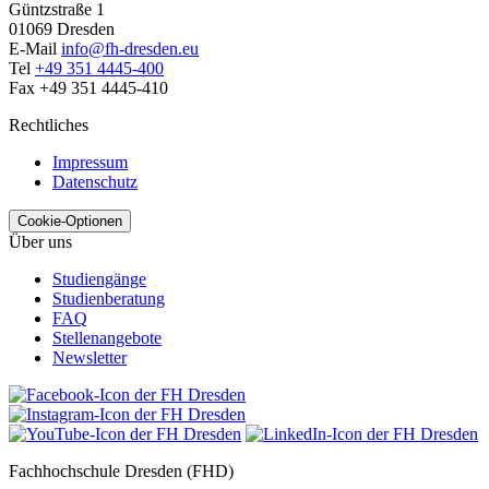
Güntzstraße 1
01069 Dresden
E-Mail
info@fh-dresden.eu
Tel
+49 351 4445-400
Fax +49 351 4445-410
Rechtliches
Impressum
Datenschutz
Cookie-Optionen
Über uns
Studiengänge
Studienberatung
FAQ
Stellenangebote
Newsletter
Fachhochschule Dresden (FHD)