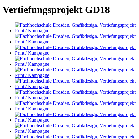
Vertiefungsprojekt GD18