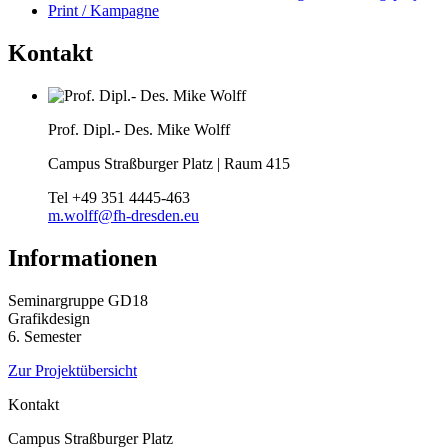
Kontakt
Prof. Dipl.- Des. Mike Wolff
Campus Straßburger Platz | Raum 415
Tel
+49 351 4445-463
m.wolff@fh-dresden.eu
Informationen
Seminargruppe GD18
Grafikdesign
6. Semester
Zur Projektübersicht
Kontakt
Campus Straßburger Platz