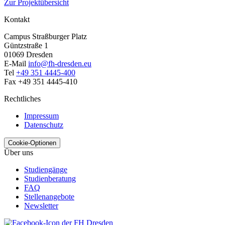
Zur Projektübersicht
Kontakt
Campus Straßburger Platz
Güntzstraße 1
01069 Dresden
E-Mail
info@fh-dresden.eu
Tel
+49 351 4445-400
Fax +49 351 4445-410
Rechtliches
Impressum
Datenschutz
Cookie-Optionen
Über uns
Studiengänge
Studienberatung
FAQ
Stellenangebote
Newsletter