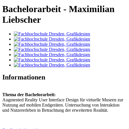
Bachelorarbeit - Maximilian
Liebscher
Informationen
Thema der Bachelorarbeit:
Augmented Reality User Interface Design für virtuelle Museen zur
Nutzung auf mobilen Endgeräten. Untersuchung von Interaktion
und Nutzererleben in Betrachtung der erweiterten Realität.