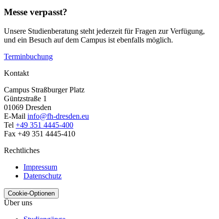
Messe verpasst?
Unsere Studienberatung steht jederzeit für Fragen zur Verfügung,
und ein Besuch auf dem Campus ist ebenfalls möglich.
Terminbuchung
Kontakt
Campus Straßburger Platz
Güntzstraße 1
01069 Dresden
E-Mail
info@fh-dresden.eu
Tel
+49 351 4445-400
Fax +49 351 4445-410
Rechtliches
Impressum
Datenschutz
Cookie-Optionen
Über uns