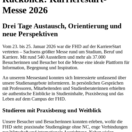
Messe 2026
Drei Tage Austausch, Orientierung und
neue Perspektiven
Vom 23. bis 25. Januar 2026 war die FHD auf der KarriereStart
vertreten – Sachsens größter Messe rund um Studium, Beruf und
Karriere. Mit rund 540 Ausstellern und mehr als 37.000
Besucherinnen und Besucher bot die Messe eine ideale Plattform für
Information, Begegnung und Inspiration.
An unserem Messestand konnten sich Interessierte umfassend über
unsere Studienangebote informieren. In persönlichen Gesprächen
mit Professoren, Mitarbeitenden und Studienberaterinnen erhielten
sie authentische Einblicke in Studieninhalte, Praxisbezug und das
Leben auf dem Campus der FHD.
Studieren mit Praxisbezug und Weitblick
Unsere Besucher und Besucherinnen konnten erleben, wofür die
FHD steht: praxisnahe Studiengänge ohne NC, enge Verbindungen