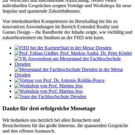
zur Wirtschaft und internationale Ausrichtung. Neben vielen
individuellen Gesprächen sorgten Vorträge und Workshops für neue
Impulse und spannende Zukunftsthemen.
Von interkulturellen Kompetenzen im Berufsalltag bis hin zu
innovativen Anwendungen im Bereich Extended Reality und
Games Design – die Bandbreite der Inhalte zeigte, wie vielfältig und
zukunftsorientiert ein Studium an der FHD sein kann.
Danke für drei erfolgreiche Messetage
Wir bedanken uns herzlich bei allen Besuchern und
Besucherinnen für das große Interesse, die spannenden Gespräche
und den offenen Austausch.