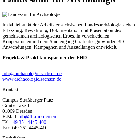
Im Mittelpunkt der Arbeit der sächsischen Landesarchäologie stehen
Erfassung, Bewahrung, Dokumentation und Präsentation des
gemeinsamen archäologischen Erbes. In verschiedenen
Kooperationen mit dem Studiengang Grafikdesign wurden 3D
Anwendungen, Kampagnen und Ausstellungen entwickelt.
Projekt- & Praktikumspartner der FHD
info@archaeologie.sachsen.de
www.archaeologie.sachsen.de
Kontakt
Campus Straßburger Platz
Güntzstraße 1
01069 Dresden
E-Mail
info@fh-dresden.eu
Tel
+49 351 4445-400
Fax +49 351 4445-410