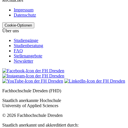
Rechtliches
Impressum
Datenschutz
Cookie-Optionen
Über uns
Studiengänge
Studienberatung
FAQ
Stellenangebote
Newsletter
Fachhochschule Dresden (FHD)
Staatlich anerkannte Hochschule
University of Applied Sciences
© 2026 Fachhochschule Dresden
Staatlich anerkannt und akkreditiert durch: