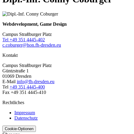
Webdevelopment, Game Design
Campus Straßburger Platz
Tel +49 351 4445-402
c.coburger@hon.fh-dresden.eu
Kontakt
Campus Straßburger Platz
Güntzstraße 1
01069 Dresden
E-Mail
info@fh-dresden.eu
Tel
+49 351 4445-400
Fax +49 351 4445-410
Rechtliches
Impressum
Datenschutz
Cookie-Optionen