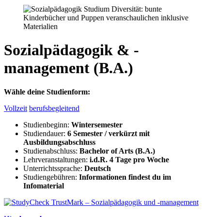
Sozialpädagogik & -
management (B.A.)
Wähle deine Studienform:
Vollzeit
berufsbegleitend
Studienbeginn:
Wintersemester
Studiendauer:
6 Semester / verkürzt mit
Ausbildungsabschluss
Studienabschluss:
Bachelor of Arts (B.A.)
Lehrveranstaltungen:
i.d.R. 4 Tage pro Woche
Unterrichtssprache:
Deutsch
Studiengebühren:
Informationen findest du im
Infomaterial