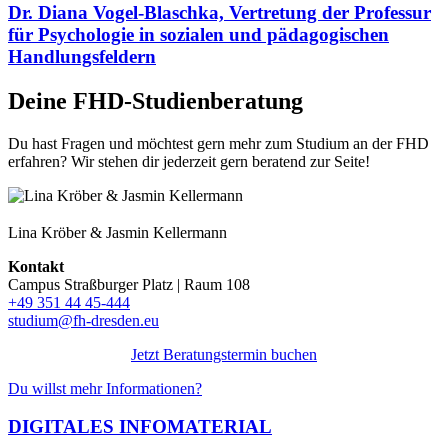
Dr. Diana Vogel-Blaschka, Vertretung der Professur
für Psychologie in sozialen und pädagogischen
Handlungsfeldern
Deine FHD-Studienberatung
Du hast Fragen und möchtest gern mehr zum Studium an der FHD
erfahren? Wir stehen dir jederzeit gern beratend zur Seite!
Lina Kröber & Jasmin Kellermann
Kontakt
Campus Straßburger Platz | Raum 108
+49 351 44 45-444
studium@fh-dresden.eu
Jetzt Beratungstermin buchen
Du willst mehr Informationen?
DIGITALES INFOMATERIAL