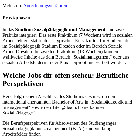
Mehr zum
Anrechnungsverfahren
Praxisphasen
In das
Studium Sozialpädagogik und Management
sind zwei
Praktika integriert. Das erste Praktikum (7 Wochen) wird in sozialen
Arbeitsfeldern stattfinden – typischen Einsatzorten für Studierende
im Sozialpädagogik Studium Dresden oder im Bereich Soziale
Arbeit Dresden. Im zweiten Praktikum (13 Wochen) können
wahlweise Inhalte aus dem Bereich „Sozialmanagement“ oder aus
sozialen Arbeitsfeldern in der Praxis erprobt und vertieft werden.
Welche Jobs dir offen stehen: Berufliche
Perspektiven
Bei erfolgreichem Abschluss des Studiums erwirbst du den
international anerkannten Bachelor of Arts in „Sozialpädagogik und
-management“ sowie den Titel „Staatlich anerkannter
Sozialpädagoge“.
Die Berufsperspektiven für Absolventen des Studienganges
Sozialpädagogik und -management (B. A.) sind vielfältig.
Arbeitsfelder finden