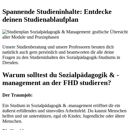
Spannende Studieninhalte: Entdecke
deinen Studienablaufplan
Unsere Studienberatung und unsere Professoren beraten dich
natürlich auch gern persönlich und beantworten dir alle deine
Fragen zu den Studieninhalten des Sozialpädagogik-Studiums in
Dresden.
Warum solltest du Sozialpädagogik & -
management an der FHD studieren?
Der Traumjob:
Ein Studium in Sozialpädagogik & -management eröffnet dir ein
äußerst erfüllendes und sinnvolles Arbeitsfeld. Du kannst Menschen
helfen und sie unterstützen, egal ob Kinder, Jugendliche oder ältere
Menschen.