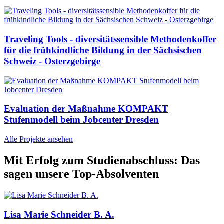
Traveling Tools - diversitätssensible Methodenkoffer
für die frühkindliche Bildung in der Sächsischen
Schweiz - Osterzgebirge
Evaluation der Maßnahme KOMPAKT
Stufenmodell beim Jobcenter Dresden
Alle Projekte ansehen
Mit Erfolg zum Studienabschluss: Das
sagen unsere Top-Absolventen
Lisa Marie Schneider B. A.