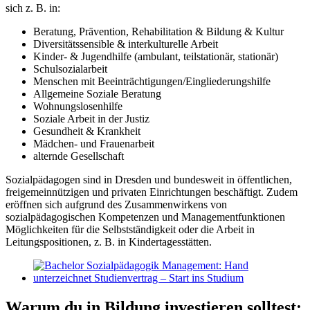
sich z. B. in:
Beratung, Prävention, Rehabilitation & Bildung & Kultur
Diversitätssensible & interkulturelle Arbeit
Kinder- & Jugendhilfe (ambulant, teilstationär, stationär)
Schulsozialarbeit
Menschen mit Beeinträchtigungen/Eingliederungshilfe
Allgemeine Soziale Beratung
Wohnungslosenhilfe
Soziale Arbeit in der Justiz
Gesundheit & Krankheit
Mädchen- und Frauenarbeit
alternde Gesellschaft
Sozialpädagogen sind in Dresden und bundesweit in öffentlichen,
freigemeinnützigen und privaten Einrichtungen beschäftigt. Zudem
eröffnen sich aufgrund des Zusammenwirkens von
sozialpädagogischen Kompetenzen und Managementfunktionen
Möglichkeiten für die Selbstständigkeit oder die Arbeit in
Leitungspositionen, z. B. in Kindertagesstätten.
Warum du in Bildung investieren solltest: