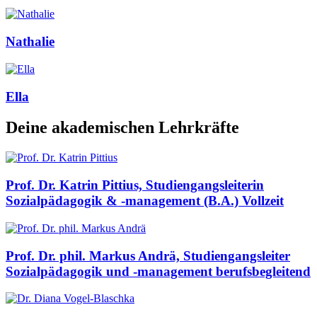
Nathalie
Ella
Deine akademischen Lehrkräfte
Prof. Dr. Katrin Pittius, Studiengangsleiterin
Sozialpädagogik & -management (B.A.) Vollzeit
Prof. Dr. phil. Markus Andrä, Studiengangsleiter
Sozialpädagogik und -management berufsbegleitend