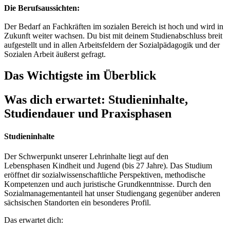
Die Berufsaussichten:
Der Bedarf an Fachkräften im sozialen Bereich ist hoch und wird in
Zukunft weiter wachsen. Du bist mit deinem Studienabschluss breit
aufgestellt und in allen Arbeitsfeldern der Sozialpädagogik und der
Sozialen Arbeit äußerst gefragt.
Das Wichtigste im Überblick
Was dich erwartet: Studieninhalte,
Studiendauer und Praxisphasen
Studieninhalte
Der Schwerpunkt unserer Lehrinhalte liegt auf den
Lebensphasen Kindheit und Jugend (bis 27 Jahre). Das Studium
eröffnet dir sozialwissenschaftliche Perspektiven, methodische
Kompetenzen und auch juristische Grundkenntnisse. Durch den
Sozialmanagementanteil hat unser Studiengang gegenüber anderen
sächsischen Standorten ein besonderes Profil.
Das erwartet dich: