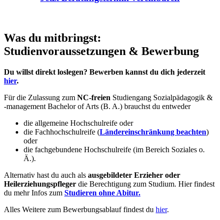
Was du mitbringst:
Studienvoraussetzungen & Bewerbung
Du willst direkt loslegen? Bewerben kannst du dich jederzeit
hier
.
Für die Zulassung zum
NC-freien
Studiengang Sozialpädagogik &
-management Bachelor of Arts (B. A.) brauchst du entweder
die allgemeine Hochschulreife oder
die Fachhochschulreife (
Ländereinschränkung beachten
)
oder
die fachgebundene Hochschulreife (im Bereich Soziales o.
Ä.).
Alternativ hast du auch als
ausgebildeter Erzieher oder
Heilerziehungspfleger
die Berechtigung zum Studium. Hier findest
du mehr Infos zum
Studieren ohne Abitur.
Alles Weitere zum Bewerbungsablauf findest du
hier
.