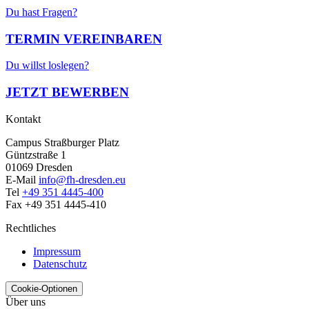
Du hast Fragen?
TERMIN VEREINBAREN
Du willst loslegen?
JETZT BEWERBEN
Kontakt
Campus Straßburger Platz
Güntzstraße 1
01069 Dresden
E-Mail
info@fh-dresden.eu
Tel
+49 351 4445-400
Fax +49 351 4445-410
Rechtliches
Impressum
Datenschutz
Cookie-Optionen
Über uns