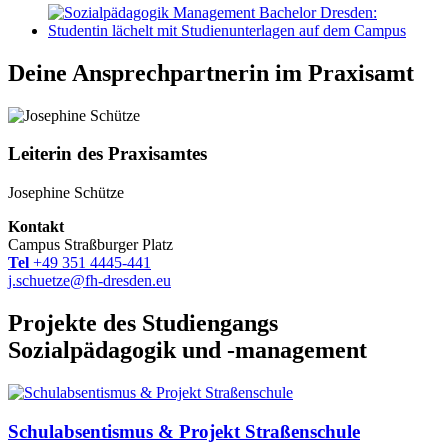
Deine Ansprechpartnerin im Praxisamt
Leiterin des Praxisamtes
Josephine Schütze
Kontakt
Campus Straßburger Platz
Tel
+49 351 4445-441
j.schuetze@fh-dresden.eu
Projekte des Studiengangs
Sozialpädagogik und -management
Schulabsentismus & Projekt Straßenschule